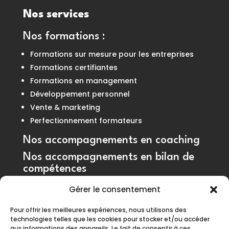
Nos services
Nos formations
:
Formations sur mesure pour les entreprises
Formations certifiantes
Formations en management
Développement personnel
Vente & marketing
Perfectionnement formateurs
Nos accompagnements en coaching
Nos accompagnements en bilan de
compétences
Gérer le consentement
Pour offrir les meilleures expériences, nous utilisons des
technologies telles que les cookies pour stocker et/ou accéder
aux informations des appareils. Le fait de consentir à ces