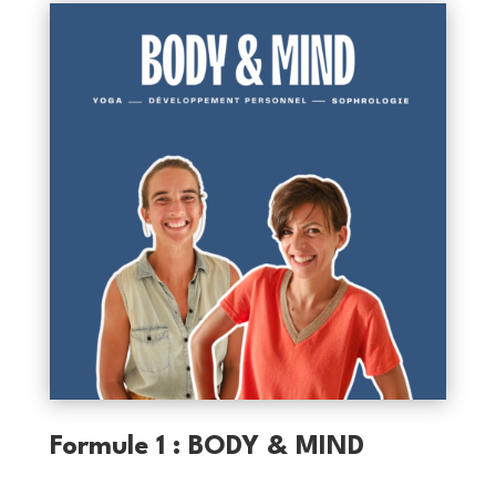
Formule 1 : BODY & MIND