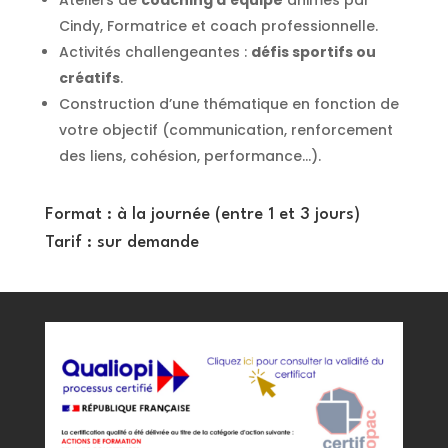
Cindy, Formatrice et coach professionnelle.
Activités challengeantes :
défis sportifs ou
créatifs
.
Construction d’une thématique en fonction de
votre objectif (communication, renforcement
des liens, cohésion, performance…).
Format : à la journée (entre 1 et 3 jours)
Tarif :
sur demande