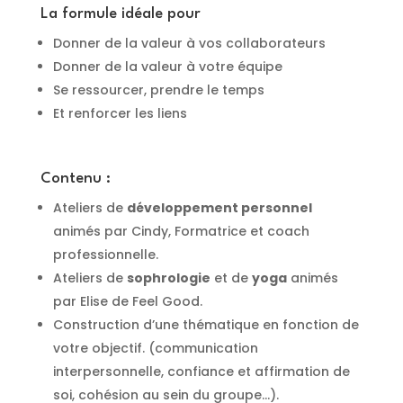
La formule idéale pour
Donner de la valeur à vos collaborateurs
Donner de la valeur à votre équipe
Se ressourcer, prendre le temps
Et renforcer les liens
Contenu :
Ateliers de
développement personnel
animés par Cindy, Formatrice et coach
professionnelle.
Ateliers de
sophrologie
et de
yoga
animés
par Elise de Feel Good.
Construction d’une thématique en fonction de
votre objectif. (communication
interpersonnelle, confiance et affirmation de
soi, cohésion au sein du groupe…).