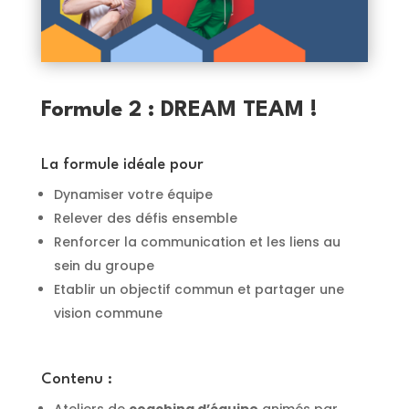
Formule 2 : DREAM TEAM !
La formule idéale pour
Dynamiser votre équipe
Relever des défis ensemble
Renforcer la communication et les liens au
sein du groupe
Etablir un objectif commun et partager une
vision commune
Contenu :
Ateliers de
coaching d’équipe
animés par