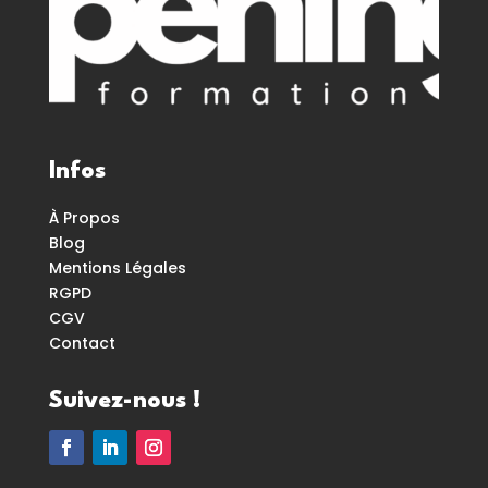
Infos
À Propos
Blog
Mentions Légales
RGPD
CGV
Contact
Suivez-nous !