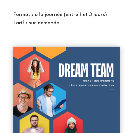
Format : à la journée (entre 1 et 3 jours)
Tarif :
sur demande