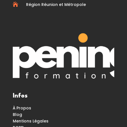

Région Réunion et Métropole
Infos
À Propos
Blog
Mentions Légales