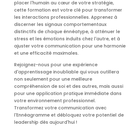
placer l'humain au cœur de votre stratégie,
cette formation est votre clé pour transformer
les interactions professionnelles. Apprenez à
discerner les signaux comportementaux
distinctifs de chaque énnéatype, à atténuer le
stress et les émotions induits chez l'autre, et à
ajuster votre communication pour une harmonie
et une efficacité maximales.
Rejoignez-nous pour une expérience
d'apprentissage inoubliable qui vous outillera
non seulement pour une meilleure
compréhension de soi et des autres, mais aussi
pour une application pratique immédiate dans
votre environnement professionnel.
Transformez votre communication avec
l'Ennéagramme et débloquez votre potentiel de
leadership dès aujourd'hui !