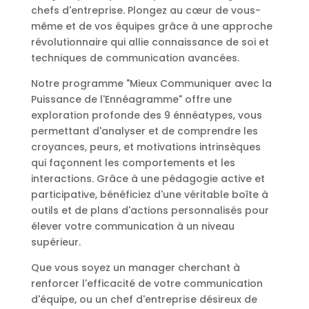
chefs d'entreprise. Plongez au cœur de vous-
même et de vos équipes grâce à une approche
révolutionnaire qui allie connaissance de soi et
techniques de communication avancées.
Notre programme "Mieux Communiquer avec la
Puissance de l'Ennéagramme" offre une
exploration profonde des 9 énnéatypes, vous
permettant d'analyser et de comprendre les
croyances, peurs, et motivations intrinsèques
qui façonnent les comportements et les
interactions. Grâce à une pédagogie active et
participative, bénéficiez d'une véritable boîte à
outils et de plans d'actions personnalisés pour
élever votre communication à un niveau
supérieur.
Que vous soyez un manager cherchant à
renforcer l'efficacité de votre communication
d'équipe, ou un chef d'entreprise désireux de