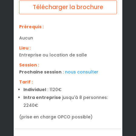
Télécharger la brochure
Prérequis :
Aucun
Lieu :
Entreprise ou location de salle
Session :
Prochaine session
:
nous consulter
Tarif :
Individuel
: 1120€
Intra entreprise
jusqu'à 8 personnes:
2240€
(prise en charge OPCO possible)