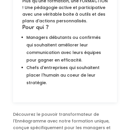
Plus qu'une formation, une FORMACTION
! Une pédagogie active et participative
avec une véritable boite à outils et des
plans d'actions personnalisés.
Pour qui ?
Managers débutants ou confirmés
qui souhaitent améliorer leur
communication avec leurs équipes
pour gagner en efficacité.
Chefs d'entreprises qui souhaitent
placer l'humain au coeur de leur
stratégie.
Découvrez le pouvoir transformateur de
l'Ennéagramme avec notre formation unique,
conçue spécifiquement pour les managers et