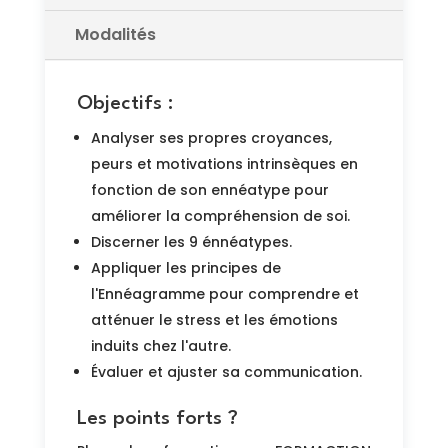
Modalités
Objectifs :
Analyser ses propres croyances,
peurs et motivations intrinsèques en
fonction de son ennéatype pour
améliorer la compréhension de soi.
Discerner les 9 énnéatypes.
Appliquer les principes de
l'Ennéagramme pour comprendre et
atténuer le stress et les émotions
induits chez l'autre.
Évaluer et ajuster sa communication.
Les points forts ?