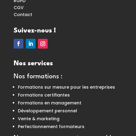
RGPD
CGV
Contact
Suivez-nous !
Nos services
Nos formations
:
Formations sur mesure pour les entreprises
Formations certifiantes
Formations en management
Développement personnel
Vente & marketing
Perfectionnement formateurs