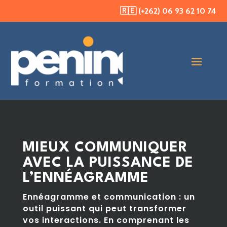
🇷🇪 (+262) 06 93 62 10 74
MIEUX COMMUNIQUER
AVEC LA PUISSANCE DE
L’ENNÉAGRAMME
Ennéagramme et communication : un
outil puissant qui peut transformer
vos interactions. En comprenant les