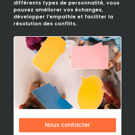
différents types de personnalité, vous
pouvez améliorer vos échanges,
développer l’empathie et faciliter la
résolution des conflits.
Nous contacter