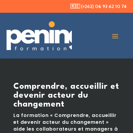
🇷🇪 (+262) 06 93 62 10 74
Comprendre, accueillir et
devenir acteur du
changement
La formation « Comprendre, accueillir
et devenir acteur du changement »
aide les collaborateurs et managers à