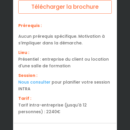
Télécharger la brochure
Prérequis :
Aucun prérequis spécifique. Motivation à
s’impliquer dans la démarche.
Lieu :
Présentiel : entreprise du client ou location
d'une salle de formation
Session :
Nous consulter
pour planifier votre session
INTRA
Tarif :
Tarif intra-entreprise (jusqu'à 12
personnes) : 2240€