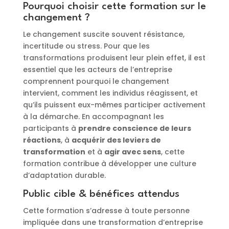
Pourquoi choisir cette formation sur le
changement ?
Le changement suscite souvent résistance,
incertitude ou stress. Pour que les
transformations produisent leur plein effet, il est
essentiel que les acteurs de l’entreprise
comprennent pourquoi le changement
intervient, comment les individus réagissent, et
qu’ils puissent eux-mêmes participer activement
à la démarche. En accompagnant les
participants à
prendre conscience de leurs
réactions
, à
acquérir des leviers de
transformation
et à
agir avec sens
, cette
formation contribue à développer une culture
d’adaptation durable.
Public cible & bénéfices attendus
Cette formation s’adresse à toute personne
impliquée dans une transformation d’entreprise