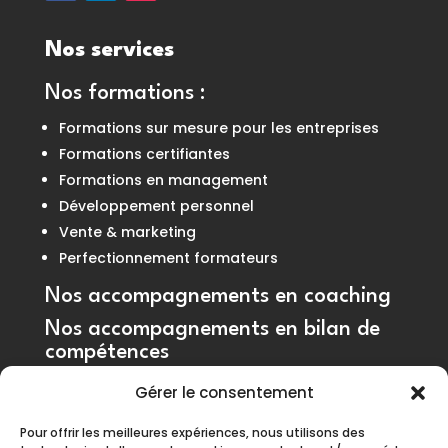
Nos services
Nos formations
:
Formations sur mesure pour les entreprises
Formations certifiantes
Formations en management
Développement personnel
Vente & marketing
Perfectionnement formateurs
Nos accompagnements en coaching
Nos accompagnements en bilan de
compétences
Gérer le consentement
Pour offrir les meilleures expériences, nous utilisons des