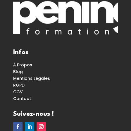
Infos
À Propos
Blog
Mentions Légales
RGPD
CGV
Contact
Suivez-nous !