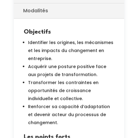
Modalités
Objectifs
Identifier les origines, les mécanismes
et les impacts du changement en
entreprise.
Acquérir une posture positive face
aux projets de transformation.
Transformer les contraintes en
opportunités de croissance
individuelle et collective.
Renforcer sa capacité d’adaptation
et devenir acteur du processus de
changement.
Les points forts