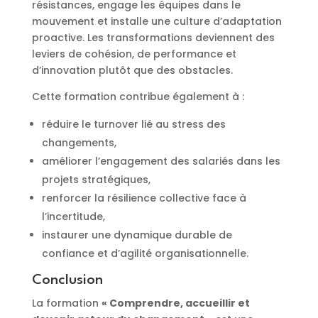
résistances, engage les équipes dans le
mouvement et installe une culture d’adaptation
proactive. Les transformations deviennent des
leviers de cohésion, de performance et
d’innovation plutôt que des obstacles.
Cette formation contribue également à :
réduire le turnover lié au stress des
changements,
améliorer l’engagement des salariés dans les
projets stratégiques,
renforcer la résilience collective face à
l’incertitude,
instaurer une dynamique durable de
confiance et d’agilité organisationnelle.
Conclusion
La formation
« Comprendre, accueillir et