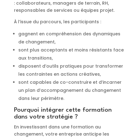
: collaborateurs, managers de terrain, RH,
responsables de services ou équipes projet.
À l’issue du parcours, les participants :
gagnent en compréhension des dynamiques
de changement,
sont plus acceptants et moins résistants face
aux transitions,
disposent d’outils pratiques pour transformer
les contraintes en actions créatives,
sont capables de co-construire et d’incarner
un plan d’accompagnement du changement
dans leur périmètre.
Pourquoi intégrer cette formation
dans votre stratégie ?
En investissant dans une formation au
changement, votre entreprise anticipe les