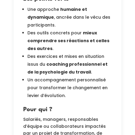
Une approche
humaine et
dynamique
, ancrée dans le vécu des
participants.
Des outils concrets pour
mieux
comprendre ses réactions et celles
des autres
.
Des exercices et mises en situation
issus du
coaching professionnel et
de la psychologie du travail
.
Un accompagnement personnalisé
pour transformer le changement en
levier d’évolution.
Pour qui ?
Salariés, managers, responsables
d’équipe ou collaborateurs impactés
par un projet de transformation, de