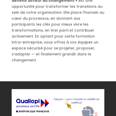
devenir acteur du changement »
est une
opportunité pour transformer les transitions au
sein de votre organisation. Elle place l’humain au
cœur du processus, en donnant aux
participants les clés pour mieux vivre les
transformations, en tirer parti et contribuer
activement. En optant pour cette formation
intra-entreprise, vous offrez à vos équipes un
espace sécurisé pour se projeter, proposer,
s’adapter — et finalement grandir dans le
changement.