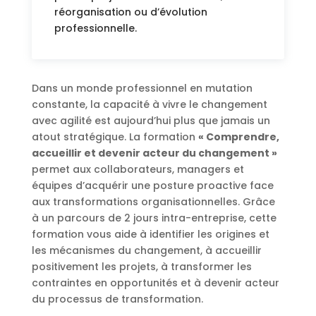
réorganisation ou d’évolution
professionnelle.
Dans un monde professionnel en mutation
constante, la capacité à vivre le changement
avec agilité est aujourd’hui plus que jamais un
atout stratégique. La formation
« Comprendre,
accueillir et devenir acteur du changement »
permet aux collaborateurs, managers et
équipes d’acquérir une posture proactive face
aux transformations organisationnelles. Grâce
à un parcours de 2 jours intra-entreprise, cette
formation vous aide à identifier les origines et
les mécanismes du changement, à accueillir
positivement les projets, à transformer les
contraintes en opportunités et à devenir acteur
du processus de transformation.