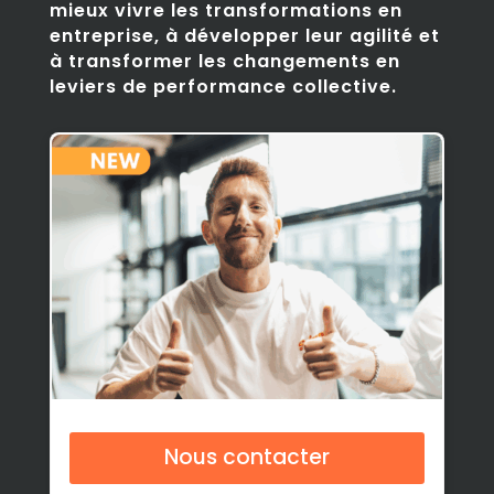
mieux vivre les transformations en
entreprise, à développer leur agilité et
à transformer les changements en
leviers de performance collective.
Nous contacter